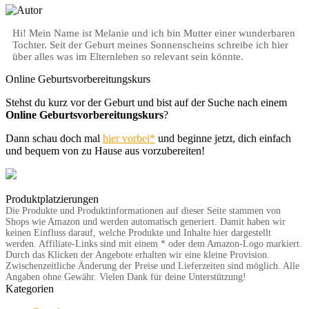
Hi! Mein Name ist Melanie und ich bin Mutter einer wunderbaren
Tochter. Seit der Geburt meines Sonnenscheins schreibe ich hier
über alles was im Elternleben so relevant sein könnte.
Online Geburtsvorbereitungskurs
Stehst du kurz vor der Geburt und bist auf der Suche nach einem
Online Geburtsvorbereitungskurs
?
Dann schau doch mal
hier vorbei*
und beginne jetzt, dich einfach
und bequem von zu Hause aus vorzubereiten!
Produktplatzierungen
Kategorien