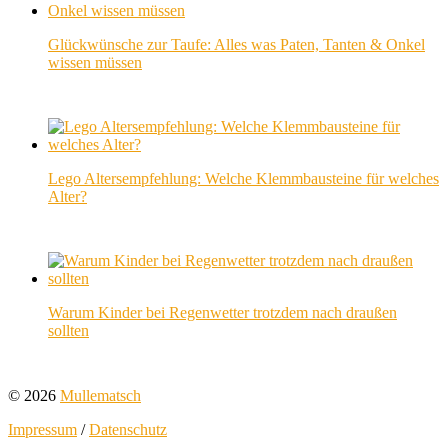
Glückwünsche zur Taufe: Alles was Paten, Tanten & Onkel
wissen müssen
Lego Altersempfehlung: Welche Klemmbausteine für welches
Alter?
Warum Kinder bei Regenwetter trotzdem nach draußen
sollten
© 2026
Mullematsch
Impressum
/
Datenschutz