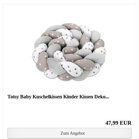
Totsy Baby Kuschelkissen Kinder Kissen Deko...
47,99 EUR
Zum Angebot