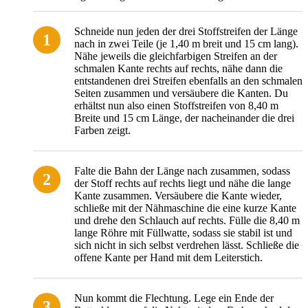
Schneide nun jeden der drei Stoffstreifen der Länge
nach in zwei Teile (je 1,40 m breit und 15 cm lang).
Nähe jeweils die gleichfarbigen Streifen an der
schmalen Kante rechts auf rechts, nähe dann die
entstandenen drei Streifen ebenfalls an den schmalen
Seiten zusammen und versäubere die Kanten. Du
erhältst nun also einen Stoffstreifen von 8,40 m
Breite und 15 cm Länge, der nacheinander die drei
Farben zeigt.
Falte die Bahn der Länge nach zusammen, sodass
der Stoff rechts auf rechts liegt und nähe die lange
Kante zusammen. Versäubere die Kante wieder,
schließe mit der Nähmaschine die eine kurze Kante
und drehe den Schlauch auf rechts. Fülle die 8,40 m
lange Röhre mit Füllwatte, sodass sie stabil ist und
sich nicht in sich selbst verdrehen lässt. Schließe die
offene Kante per Hand mit dem Leiterstich.
Nun kommt die Flechtung. Lege ein Ende der