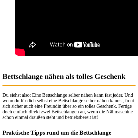
Bettschlange nähen als tolles Geschenk
Du siehst also: Eine Bettschlange selber nähen kann fast jeder. Und
wenn du für dich selbst eine Bettschlange selber nähen kannst, freut
sich sicher auch eine Freundin über so ein tolles Geschenk. Fertige
doch einfach direkt zwei Bettschlangen an, wenn die Nähmaschine
schon einmal draußen steht und betriebsbereit ist!
Praktische Tipps rund um die Bettschlange