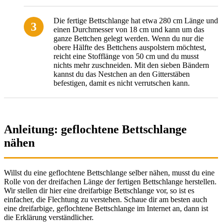
Die fertige Bettschlange hat etwa 280 cm Länge und
einen Durchmesser von 18 cm und kann um das
ganze Bettchen gelegt werden. Wenn du nur die
obere Hälfte des Bettchens auspolstern möchtest,
reicht eine Stofflänge von 50 cm und du musst
nichts mehr zuschneiden. Mit den sieben Bändern
kannst du das Nestchen an den Gitterstäben
befestigen, damit es nicht verrutschen kann.
Anleitung: geflochtene Bettschlange
nähen
Willst du eine geflochtene Bettschlange selber nähen, musst du eine
Rolle von der dreifachen Länge der fertigen Bettschlange herstellen.
Wir stellen dir hier eine dreifarbige Bettschlange vor, so ist es
einfacher, die Flechtung zu verstehen. Schaue dir am besten auch
eine dreifarbige, geflochtene Bettschlange im Internet an, dann ist
die Erklärung verständlicher.