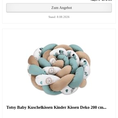
Zum Angebot
Stand: 8.08.2026
Totsy Baby Kuschelkissen Kinder Kissen Deko 200 cm...