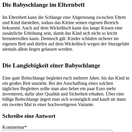
Die Babyschlange im Elternbett
Im Elternbett kann die Schlange eine Abgrenzung zwischen Eltern
und Kind darstellen, sodass das Kleine seinen eigenen Bereich
bekommt. Auch auf dem Wickeltisch kann das lange Kissen eine
zusätzliche Erhöhung sein, damit das Kind sich nicht so leicht
herunterrollen kann. Dennoch gilt: Kinder schlafen sicherer im
eigenen Bett und dürfen auf dem Wickeltisch wegen der Sturzgefahr
niemals allein liegen gelassen werden.
Die Langlebigkeit einer Babyschlange
Eine gute Bettschlange begleitet euch mehrere Jahre, bis das Kind in
ein großes Bett umzieht. Bei der Anschaffung eines solchen
täglichen Begleiters sollte man also lieber ein paar Euro mehr
investieren, dafür aber Qualität und Sicherheit erhalten. Über eine
billige Bettschlange ärgert man sich womöglich und kauft sie dann
ein zweites Mal in einer hochwertigeren Variante.
Schreibe eine Antwort
Kommentar
*