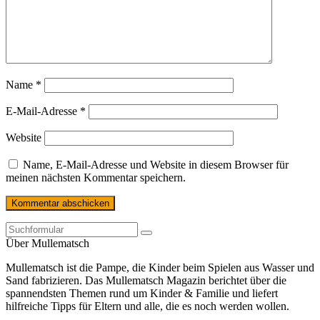
Name
*
E-Mail-Adresse
*
Website
Name, E-Mail-Adresse und Website in diesem Browser für
meinen nächsten Kommentar speichern.
Über Mullematsch
Mullematsch ist die Pampe, die Kinder beim Spielen aus Wasser und
Sand fabrizieren. Das Mullematsch Magazin berichtet über die
spannendsten Themen rund um Kinder & Familie und liefert
hilfreiche Tipps für Eltern und alle, die es noch werden wollen.