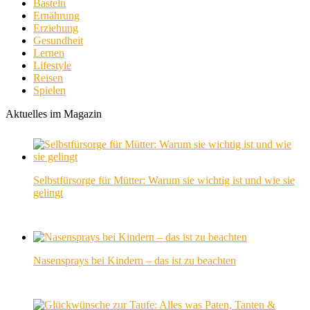
Basteln
Ernährung
Erziehung
Gesundheit
Lernen
Lifestyle
Reisen
Spielen
Aktuelles im Magazin
Selbstfürsorge für Mütter: Warum sie wichtig ist und wie sie
gelingt
Nasensprays bei Kindern – das ist zu beachten