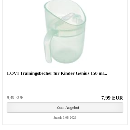
LOVI Trainingsbecher für Kinder Genius 150 ml...
7,99 EUR
9,49 EUR
Zum Angebot
Stand: 9.08.2026