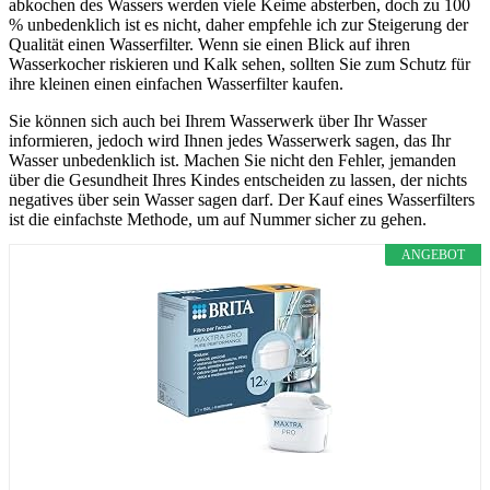
abkochen des Wassers werden viele Keime absterben, doch zu 100
% unbedenklich ist es nicht, daher empfehle ich zur Steigerung der
Qualität einen Wasserfilter. Wenn sie einen Blick auf ihren
Wasserkocher riskieren und Kalk sehen, sollten Sie zum Schutz für
ihre kleinen einen einfachen Wasserfilter kaufen.
Sie können sich auch bei Ihrem Wasserwerk über Ihr Wasser
informieren, jedoch wird Ihnen jedes Wasserwerk sagen, das Ihr
Wasser unbedenklich ist. Machen Sie nicht den Fehler, jemanden
über die Gesundheit Ihres Kindes entscheiden zu lassen, der nichts
negatives über sein Wasser sagen darf. Der Kauf eines Wasserfilters
ist die einfachste Methode, um auf Nummer sicher zu gehen.
ANGEBOT