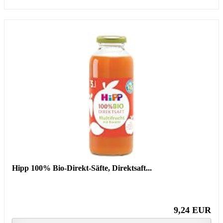
Hipp 100% Bio-Direkt-Säfte, Direktsaft...
9,24 EUR