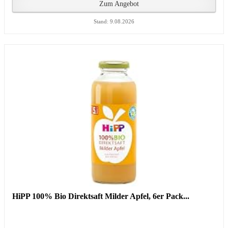
Zum Angebot
Stand: 9.08.2026
HiPP 100% Bio Direktsaft Milder Apfel, 6er Pack...