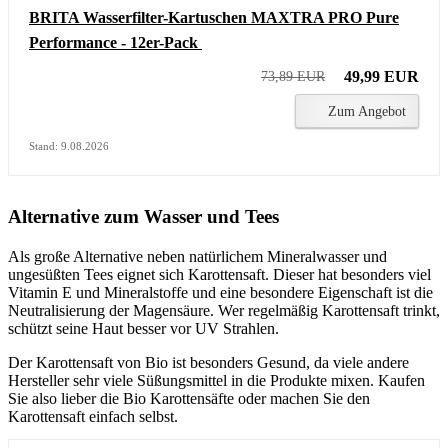
BRITA Wasserfilter-Kartuschen MAXTRA PRO Pure
Performance - 12er-Pack
49,99 EUR
73,89 EUR
Zum Angebot
Stand: 9.08.2026
Alternative zum Wasser und Tees
Als große Alternative neben natürlichem Mineralwasser und
ungesüßten Tees eignet sich Karottensaft. Dieser hat besonders viel
Vitamin E und Mineralstoffe und eine besondere Eigenschaft ist die
Neutralisierung der Magensäure. Wer regelmäßig Karottensaft trinkt,
schützt seine Haut besser vor UV Strahlen.
Der Karottensaft von Bio ist besonders Gesund, da viele andere
Hersteller sehr viele Süßungsmittel in die Produkte mixen. Kaufen
Sie also lieber die Bio Karottensäfte oder machen Sie den
Karottensaft einfach selbst.