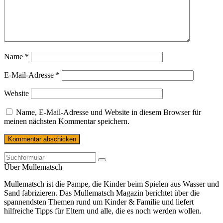
Name
*
E-Mail-Adresse
*
Website
Name, E-Mail-Adresse und Website in diesem Browser für
meinen nächsten Kommentar speichern.
Über Mullematsch
Mullematsch ist die Pampe, die Kinder beim Spielen aus Wasser und
Sand fabrizieren. Das Mullematsch Magazin berichtet über die
spannendsten Themen rund um Kinder & Familie und liefert
hilfreiche Tipps für Eltern und alle, die es noch werden wollen.