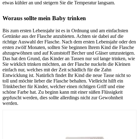
etwas kühler an und steigern Sie die Temperatur langsam.
Woraus sollte mein Baby trinken
Bis zum ersten Lebensjahr ist es in Ordnung und am einfachsten
Getränke aus der Flasche anzubieten. Achten sie dabei auf die
richtige Auswahl der Flasche. Nach dem ersten Lebensjahr oder den
ersten zwölf Monaten, sollten Sie beginnen Ihrem Kind die Flasche
abzugewöhnen und auf Kunststoff Becher und Gläser umzusteigen.
Das hat den Grund, das Kinder an Tassen nur sol lange trinken, wie
Sie wirklich trinken möchten, an der Flasche nuckeln die Kleinen
einfach nur, welches mit der Zeit schädlich für die Zahn
Entwicklung ist. Natürlich findet Ihr Kind die neue Tasse nicht so
toll und möchte lieber die Flasche behalten. Vielleicht hilft ein
Trinkbecher für Kinder, welcher einen richtigen Griff und eine
schöne Farbe hat. Zu beginn kann mit einer süßen Flüssigkeit
gepfuscht werden, dies sollte allerdings nicht zur Gewohnheit
werden.