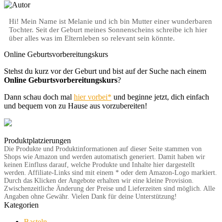
Hi! Mein Name ist Melanie und ich bin Mutter einer wunderbaren
Tochter. Seit der Geburt meines Sonnenscheins schreibe ich hier
über alles was im Elternleben so relevant sein könnte.
Online Geburtsvorbereitungskurs
Stehst du kurz vor der Geburt und bist auf der Suche nach einem
Online Geburtsvorbereitungskurs
?
Dann schau doch mal
hier vorbei*
und beginne jetzt, dich einfach
und bequem von zu Hause aus vorzubereiten!
Produktplatzierungen
Kategorien
Basteln