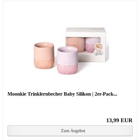
Moonkie Trinklernbecher Baby Silikon | 2er-Pack...
13,99 EUR
Zum Angebot