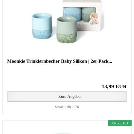
Moonkie Trinklernbecher Baby Silikon | 2er-Pack...
13,99 EUR
Zum Angebot
Stand: 9.08.2026
ANGEBOT