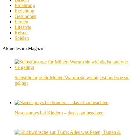
Ernährung
Erziehung
Gesundheit
Lernen
Lifestyle
Reisen
Spielen
Aktuelles im Magazin
Selbstfürsorge für Mütter: Warum sie wichtig ist und wie sie
gelingt
Nasensprays bei Kindern – das ist zu beachten