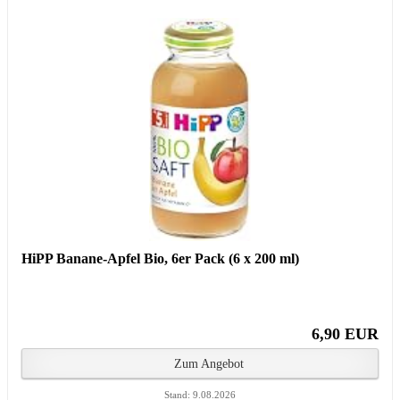
HiPP Banane-Apfel Bio, 6er Pack (6 x 200 ml)
6,90 EUR
Zum Angebot
Stand: 9.08.2026