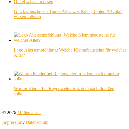
Glückwünsche zur Taufe: Alles was Paten, Tanten & Onkel
wissen müssen
Lego Altersempfehlung: Welche Klemmbausteine für welches
Alter?
Warum Kinder bei Regenwetter trotzdem nach draußen
sollten
© 2026
Mullematsch
Impressum
/
Datenschutz