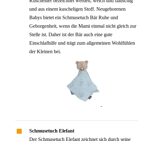
Kuscheltier bezeichnet werden, weich und flauschig
und aus einem kuscheligen Stoff. Neugeborenen
Babys bietet ein Schmusetuch Bär Ruhe und
Geborgenheit, wenn die Mami einmal nicht gleich zur
Stelle ist. Daher ist der Bär auch eine gute
Einschlafhilfe und trägt zum allgemeinen Wohlfühlen
der Kleinen bei.
Schmusetuch Elefant
Der Schmusetuch Elefant zeichnet sich durch seine