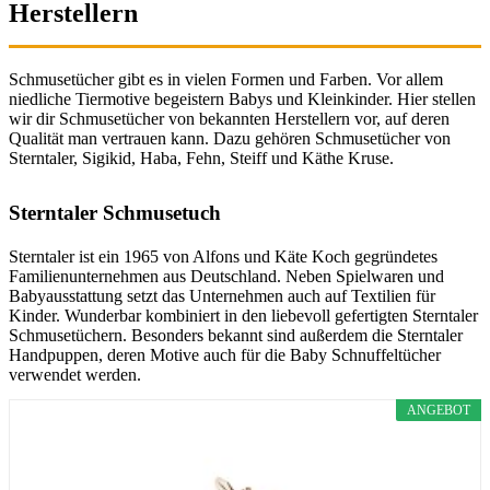
Herstellern
Schmusetücher gibt es in vielen Formen und Farben. Vor allem
niedliche Tiermotive begeistern Babys und Kleinkinder. Hier stellen
wir dir Schmusetücher von bekannten Herstellern vor, auf deren
Qualität man vertrauen kann. Dazu gehören Schmusetücher von
Sterntaler, Sigikid, Haba, Fehn, Steiff und Käthe Kruse.
Sterntaler Schmusetuch
Sterntaler ist ein 1965 von Alfons und Käte Koch gegründetes
Familienunternehmen aus Deutschland. Neben Spielwaren und
Babyausstattung setzt das Unternehmen auch auf Textilien für
Kinder. Wunderbar kombiniert in den liebevoll gefertigten Sterntaler
Schmusetüchern. Besonders bekannt sind außerdem die Sterntaler
Handpuppen, deren Motive auch für die Baby Schnuffeltücher
verwendet werden.
ANGEBOT