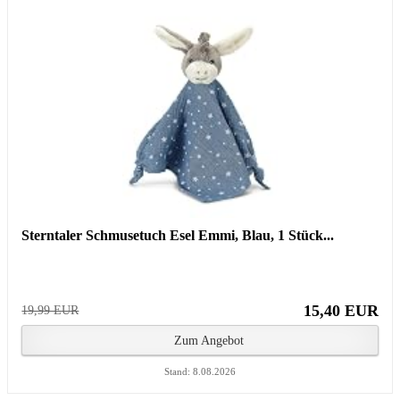
Sterntaler Schmusetuch Esel Emmi, Blau, 1 Stück...
15,40 EUR
19,99 EUR
Zum Angebot
Stand: 8.08.2026