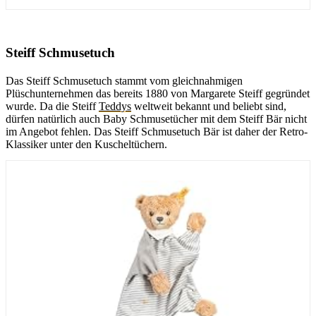
Steiff Schmusetuch
Das Steiff Schmusetuch stammt vom gleichnahmigen
Plüschunternehmen das bereits 1880 von Margarete Steiff gegründet
wurde. Da die Steiff
Teddys
weltweit bekannt und beliebt sind,
dürfen natürlich auch Baby Schmusetücher mit dem Steiff Bär nicht
im Angebot fehlen. Das Steiff Schmusetuch Bär ist daher der Retro-
Klassiker unter den Kuscheltüchern.