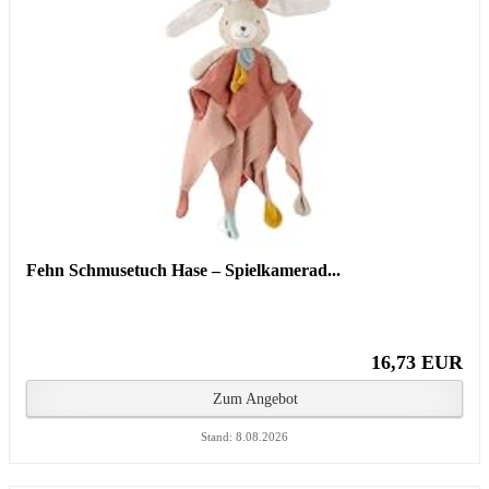
Fehn Schmusetuch Hase – Spielkamerad...
16,73 EUR
Zum Angebot
Stand: 8.08.2026