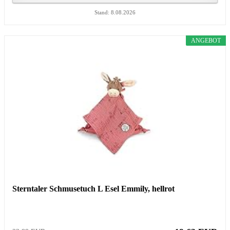
Stand: 8.08.2026
ANGEBOT
Sterntaler Schmusetuch L Esel Emmily, hellrot