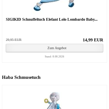
SIGIKID Schnuffeltuch Elefant Lolo Lombardo Baby...
14,99 EUR
29,95 EUR
Zum Angebot
Stand: 8.08.2026
Haba Schmusetuch