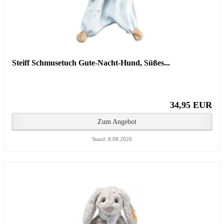
Steiff Schmusetuch Gute-Nacht-Hund, Süßes...
34,95 EUR
Zum Angebot
Stand: 8.08.2026