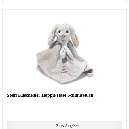
Steiff Kuscheltier Hoppie Hase Schmusetuch...
Zum Angebot