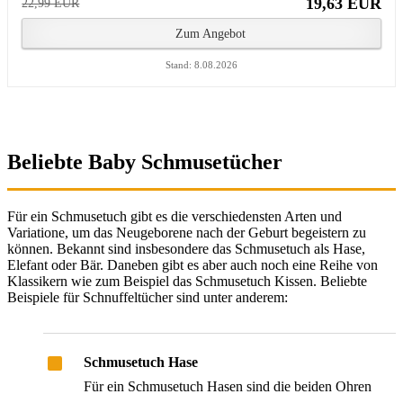
19,63 EUR
22,99 EUR
Zum Angebot
Stand: 8.08.2026
Beliebte Baby Schmusetücher
Für ein Schmusetuch gibt es die verschiedensten Arten und
Variatione, um das Neugeborene nach der Geburt begeistern zu
können. Bekannt sind insbesondere das Schmusetuch als Hase,
Elefant oder Bär. Daneben gibt es aber auch noch eine Reihe von
Klassikern wie zum Beispiel das Schmusetuch Kissen. Beliebte
Beispiele für Schnuffeltücher sind unter anderem:
Schmusetuch Hase
Für ein Schmusetuch Hasen sind die beiden Ohren