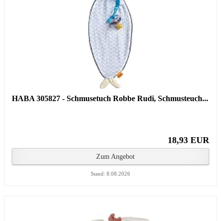
HABA 305827 - Schmusetuch Robbe Rudi, Schmusteuch...
18,93 EUR
Zum Angebot
Stand: 8.08.2026