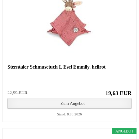
Sterntaler Schmusetuch L Esel Emmily, hellrot
19,63 EUR
22,99 EUR
Zum Angebot
Stand: 8.08.2026
ANGEBOT