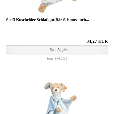
Steiff Kuscheltier Schlaf-gut-Bär Schmusetuch...
34,27 EUR
Zum Angebot
Stand: 8.08.2026