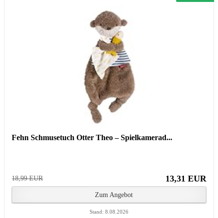
Fehn Schmusetuch Otter Theo – Spielkamerad...
13,31 EUR
18,99 EUR
Zum Angebot
Stand: 8.08.2026