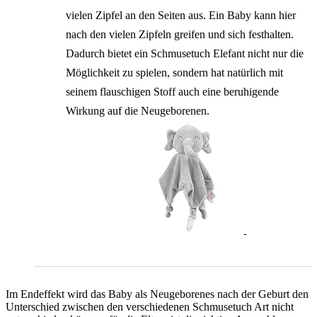
vielen Zipfel an den Seiten aus. Ein Baby kann hier
nach den vielen Zipfeln greifen und sich festhalten.
Dadurch bietet ein Schmusetuch Elefant nicht nur die
Möglichkeit zu spielen, sondern hat natürlich mit
seinem flauschigen Stoff auch eine beruhigende
Wirkung auf die Neugeborenen.
Im Endeffekt wird das Baby als Neugeborenes nach der Geburt den
Unterschied zwischen den verschiedenen Schmusetuch Art nicht