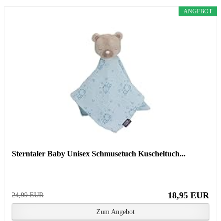
ANGEBOT
Sterntaler Baby Unisex Schmusetuch Kuscheltuch...
18,95 EUR
24,99 EUR
Zum Angebot