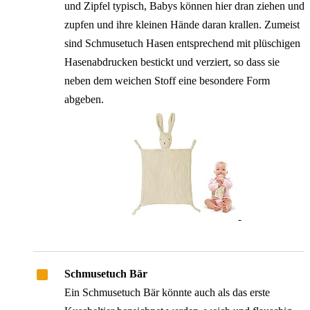
und Zipfel typisch, Babys können hier dran ziehen und
zupfen und ihre kleinen Hände daran krallen. Zumeist
sind Schmusetuch Hasen entsprechend mit plüschigen
Hasenabdrucken bestickt und verziert, so dass sie
neben dem weichen Stoff eine besondere Form
abgeben.
Schmusetuch Bär
Ein Schmusetuch Bär könnte auch als das erste