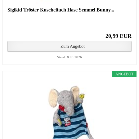
Sigikid Tröster Kuscheltuch Hase Semmel Bunny...
20,99 EUR
Zum Angebot
Stand: 8.08.2026
ANGEBOT