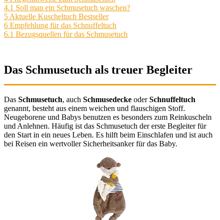
4.1
Soll man ein Schmusetuch waschen?
5
Aktuelle Kuscheltuch Bestseller
6
Empfehlung für das Schnuffeltuch
6.1
Bezugsquellen für das Schmusetuch
Das Schmusetuch als treuer Begleiter
Das
Schmusetuch
, auch
Schmusedecke
oder
Schnuffeltuch
genannt, besteht aus einem weichen und flauschigen Stoff.
Neugeborene und Babys benutzen es besonders zum Reinkuscheln
und Anlehnen. Häufig ist das Schmusetuch der erste Begleiter für
den Start in ein neues Leben. Es hilft beim Einschlafen und ist auch
bei Reisen ein wertvoller Sicherheitsanker für das Baby.