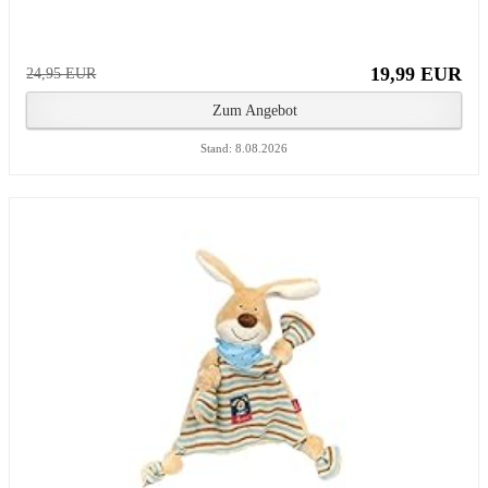
19,99 EUR
24,95 EUR
Zum Angebot
Stand: 8.08.2026