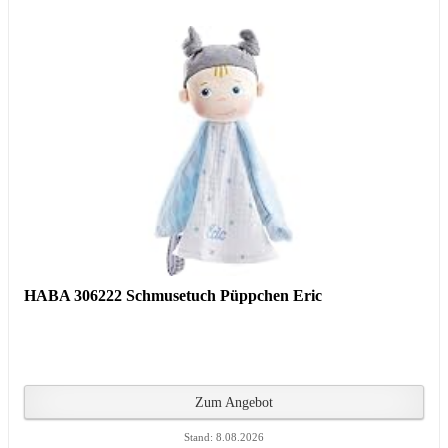
HABA 306222 Schmusetuch Püppchen Eric
Zum Angebot
Stand: 8.08.2026