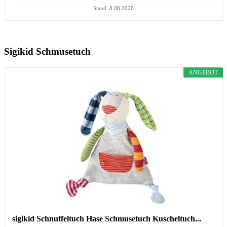
Stand: 8.08.2026
Sigikid Schmusetuch
ANGEBOT
sigikid Schnuffeltuch Hase Schmusetuch Kuscheltuch...