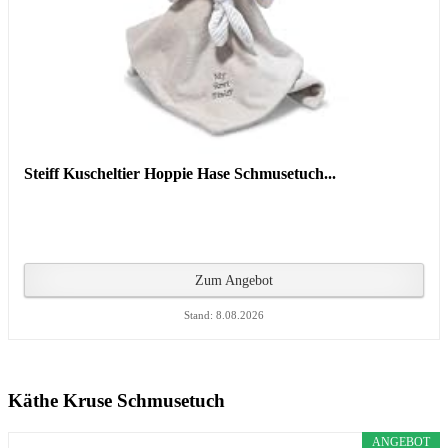
Steiff Kuscheltier Hoppie Hase Schmusetuch...
Zum Angebot
Stand: 8.08.2026
Käthe Kruse Schmusetuch
ANGEBOT