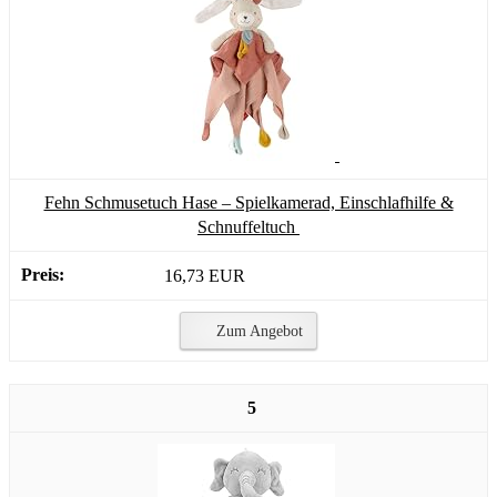
Fehn Schmusetuch Hase – Spielkamerad, Einschlafhilfe &
Schnuffeltuch
16,73 EUR
Zum Angebot
5